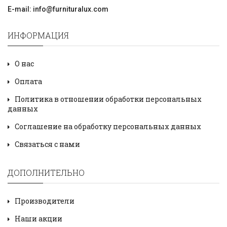
E-mail: info@furnituralux.com
ИНФОРМАЦИЯ
О нас
Оплата
Политика в отношении обработки персональных
данных
Соглашение на обработку персональных данных
Связаться с нами
ДОПОЛНИТЕЛЬНО
Производители
Наши акции