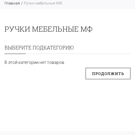
Главная
Ручки мебельные МФ
РУЧКИ МЕБЕЛЬНЫЕ МФ
ВЫБЕРИТЕ ПОДКАТЕГОРИЮ
В этой категории нет товаров.
ПРОДОЛЖИТЬ