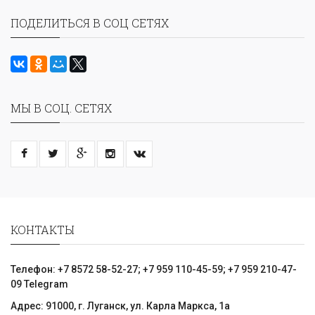
ПОДЕЛИТЬСЯ В СОЦ СЕТЯХ
МЫ В СОЦ. СЕТЯХ
КОНТАКТЫ
Телефон: +7 8572 58-52-27; +7 959 110-45-59; +7 959 210-47-
09 Telegram
Адрес: 91000, г. Луганск, ул. Карла Маркса, 1а